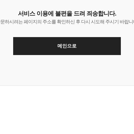
서비스 이용에 불편을 드려 죄송합니다.
문하시려는 페이지의 주소를 확인하신 후 다시 시도해 주시기 바랍니
메인으로