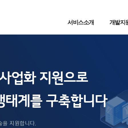
서비스소개
개발지